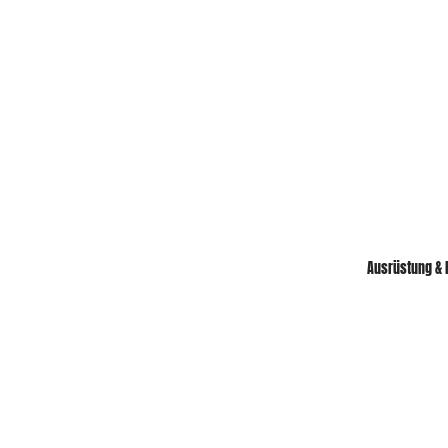
Ausrüstung & 