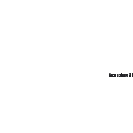
Ausrüstung & 