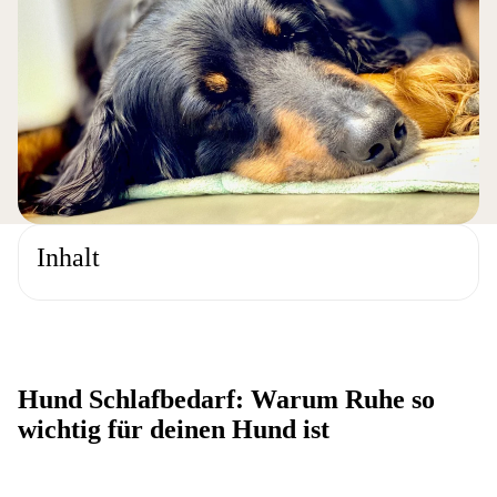
Inhalt
Hund Schlafbedarf: Warum Ruhe so
wichtig für deinen Hund ist