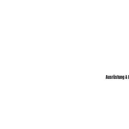
Ausrüstung & 