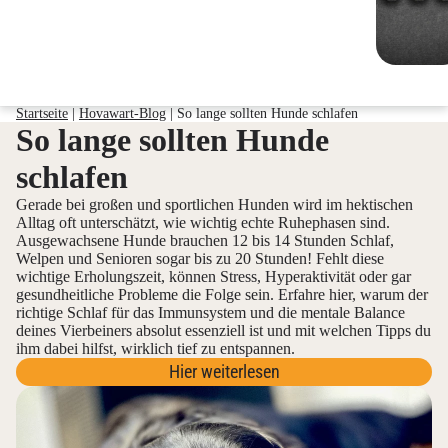
Startseite
|
Hovawart-Blog
|
So lange sollten Hunde schlafen
So lange sollten Hunde
schlafen
Gerade bei großen und sportlichen Hunden wird im hektischen
Alltag oft unterschätzt, wie wichtig echte Ruhephasen sind.
Ausgewachsene Hunde brauchen 12 bis 14 Stunden Schlaf,
Welpen und Senioren sogar bis zu 20 Stunden! Fehlt diese
wichtige Erholungszeit, können Stress, Hyperaktivität oder gar
gesundheitliche Probleme die Folge sein. Erfahre hier, warum der
richtige Schlaf für das Immunsystem und die mentale Balance
deines Vierbeiners absolut essenziell ist und mit welchen Tipps du
ihm dabei hilfst, wirklich tief zu entspannen.
Hier weiterlesen