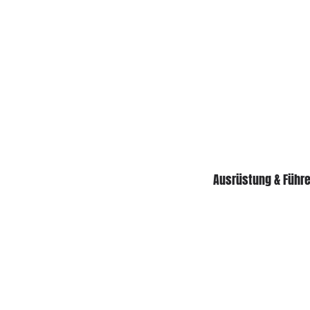
Ausrüstung & Führ