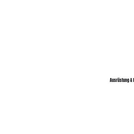
Ausrüstung & 