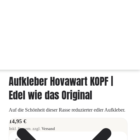
Aufkleber Hovawart KOPF |
Edel wie das Original
Auf die Schönheit dieser Rasse reduzierter edler Aufkleber.
14,95 €
Inkl. Steuern. zzgl.
Versand