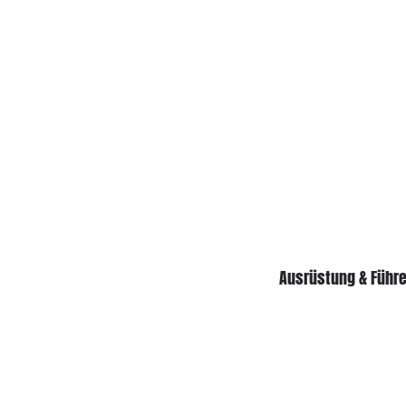
Ausrüstung & Führ