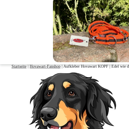
Startseite
|
Hovawart-Fanshop
|
Aufkleber Hovawart KOPF | Edel wie d