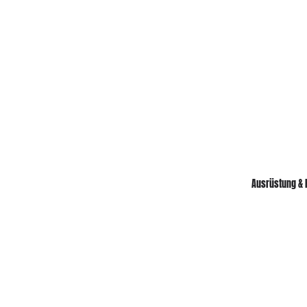
Ausrüstung & 