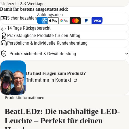
Lieferzeit:
2-3 Werktage
Damit ihr bestens ausgestattet seid:
Zahlungsarten
Sicher bezahlen
14 Tage Rückgaberecht
Praxistaugliche Produkte für den Alltag
Persönliche & individuelle Kundenberatung
Produktsicherheit & Gewährleistung
Du hast Fragen zum Produkt?
Tritt mit mir in Kontakt
Produktinformationen
BeatLEDz: Die nachhaltige LED-
Leuchte – Perfekt für deinen