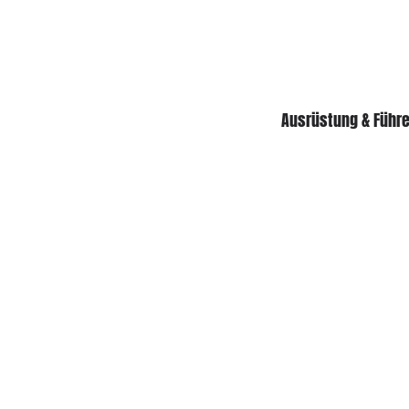
Ausrüstung & Führ