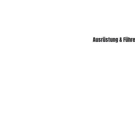
Ausrüstung & Führ